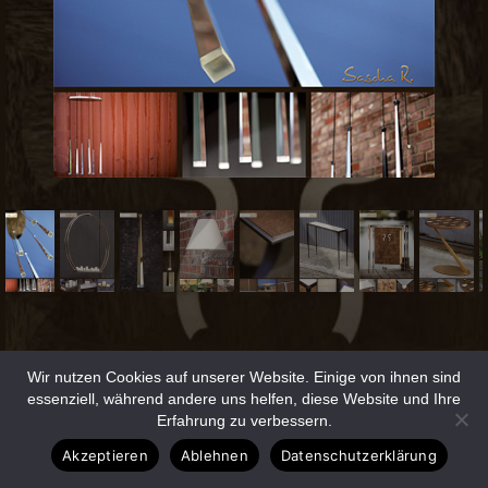
Wir nutzen Cookies auf unserer Website. Einige von ihnen sind
essenziell, während andere uns helfen, diese Website und Ihre
Erfahrung zu verbessern.
Akzeptieren
Ablehnen
Datenschutzerklärung